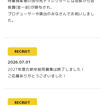
特番発案者の田中光ディレクターには会長から会
長賞(金一封)が授与され、
プロデューサーや演出のみなさんでお祝いしまし
た。
RECRUIT
2026.07.01
2027年度の新卒採用募集は終了しました！
ご応募ありがとうございました！
RECRUIT