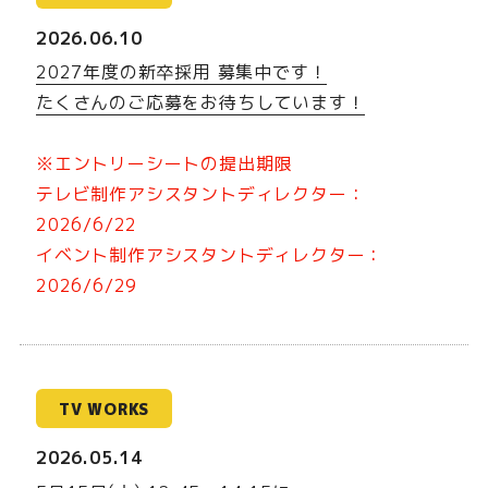
2026.06.10
2027年度の新卒採用 募集中です！
たくさんのご応募をお待ちしています！
※エントリーシートの提出期限
テレビ制作アシスタントディレクター：
2026/6/22
イベント制作アシスタントディレクター：
2026/6/29
TV WORKS
2026.05.14