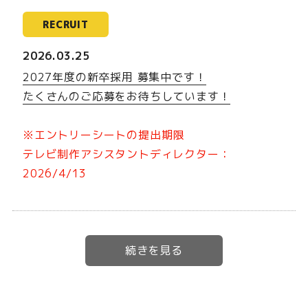
RECRUIT
2026.03.25
2027年度の新卒採用 募集中です！
たくさんのご応募をお待ちしています！
※エントリーシートの提出期限
テレビ制作アシスタントディレクター：
2026/4/13
RECRUIT
2025.12.08
2026年度の新卒採用 募集中です！