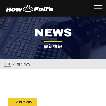
NEWS
最新情報
TOP
／
最新情報
TV WORKS