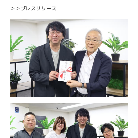
＞＞プレスリリース